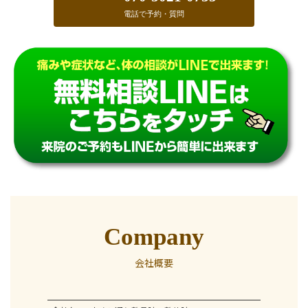
電話で予約・質問
Company
会社概要