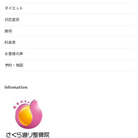
ダイエット
対応症状
施術
料金表
お客様の声
予約・相談
Infomation