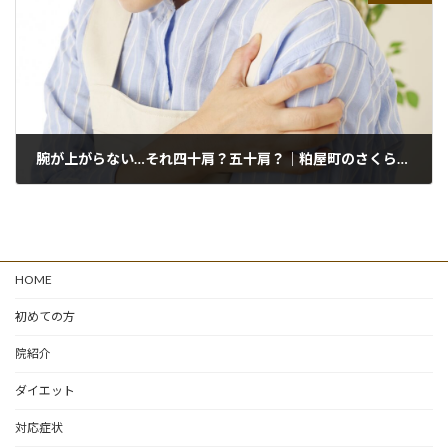
腕が上がらない…それ四十肩？五十肩？｜粕屋町のさくら通り整骨院
2025年11月13日
HOME
初めての方
院紹介
ダイエット
対応症状