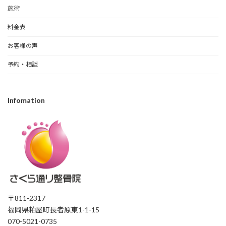
施術
料金表
お客様の声
予約・相談
Infomation
〒811-2317
福岡県粕屋町長者原東1-1-15
070-5021-0735