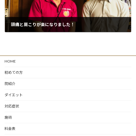
頭痛と肩こりが楽になりました！
2026年7月7日
HOME
初めての方
院紹介
ダイエット
対応症状
施術
料金表