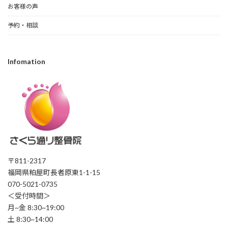
お客様の声
予約・相談
Infomation
〒811-2317
福岡県粕屋町長者原東1-1-15
070-5021-0735
＜受付時間＞
月~金 8:30~19:00
土 8:30~14:00