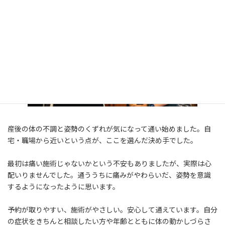
時
:
産後の体の不調と姿勢のくずれが気になって通い始めました。自
宅・職場から近いという点が、ここを選んだ決め手でした。
最初は痛い施術じゃないかという不安もありましたが、実際は心
配いりませんでした。通ううちに痛みがやわらいだ、姿勢を意識
するようになったように思います。
予約が取りやすい、施術がやさしい。安心して通えています。自分
の症状をきちんと相談したい方や年齢とともに体の動かしづらさ